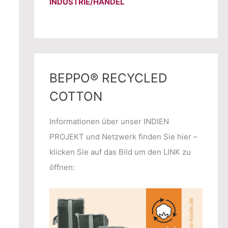
INDUSTRIE/HANDEL
BEPPO® RECYCLED
COTTON
Informationen über unser INDIEN
PROJEKT und Netzwerk finden Sie hier –
klicken Sie auf das Bild um den LINK zu
öffnen: