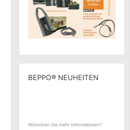
BEPPO® NEUHEITEN
Wünschen Sie mehr Informationen?