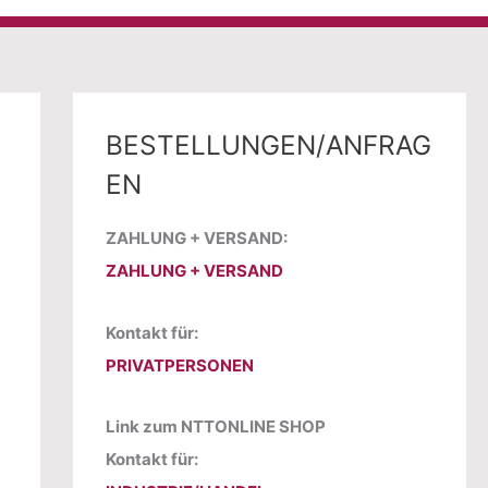
BESTELLUNGEN/ANFRAG
EN
ZAHLUNG + VERSAND:
ZAHLUNG + VERSAND
Kontakt für:
PRIVATPERSONEN
Link zum NTTONLINE SHOP
Kontakt für: