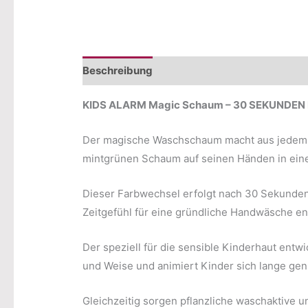
Beschreibung
KIDS ALARM Magic Schaum – 30 SEKUN
Der magische Waschschaum macht aus jedem W
mintgrünen Schaum auf seinen Händen in ein
Dieser Farbwechsel erfolgt nach 30 Sekunden 
Zeitgefühl für eine gründliche Handwäsche en
Der speziell für die sensible Kinderhaut ent
und Weise und animiert Kinder sich lange ge
Gleichzeitig sorgen pflanzliche waschaktive 