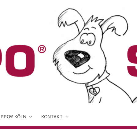
EPPO® KÖLN
KONTAKT