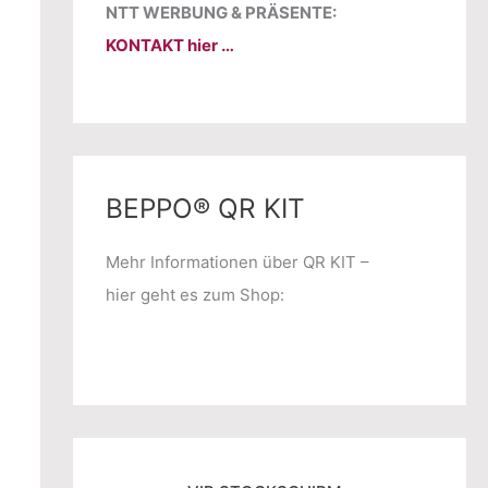
NTT WERBUNG & PRÄSENTE:
KONTAKT hier …
BEPPO® QR KIT
Mehr Informationen über QR KIT –
hier geht es zum Shop: